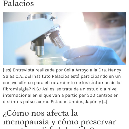
Palacios
[:es] Entrevista realizada por Celia Arroyo a la Dra. Nancy
Salas C.A.: ¿El Instituto Palacios está participando en un
ensayo clínico para el tratamiento de los síntomas de la
fibromialgia? N.S.: Así es, se trata de un estudio a nivel
internacional en el que van a participar 300 centros en
distintos países como Estados Unidos, Japón y […]
¿Cómo nos afecta la
menopausia y cómo preservar