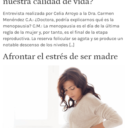
nuestra calidad de vida?
Entrevista realizada por Celia Arroyo a la Dra. Carmen
Menéndez C.A.: ¿Doctora, podría explicarnos qué es la
menopausia? C.M.: La menopausia es el día de la última
regla de la mujer y, por tanto, es el final de la etapa
reproductiva. La reserva folicular se agota y se produce un
notable descenso de los niveles […]
Afrontar el estrés de ser madre