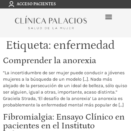
ACCESO PACIENTES
Etiqueta:
enfermedad
Comprender la anorexia
“La incertidumbre de ser mujer puede conducir a jóvenes
mujeres a la búsqueda de un modelo […]. Nada más
alejado de la persecución de un ideal de belleza, sólo quiso
ser alguien, igual a otras, importante, acaso distinta.”
Graciela Strada, ‘El desafío de la anorexia’ La anorexia es
probablemente la enfermedad mental más popular de […]
Fibromialgia: Ensayo Clínico en
pacientes en el Instituto