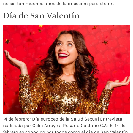
necesitan muchos años de la infección persistente.
Día de San Valentín
14 de febrero: Día europeo de la Salud Sexual Entrevista
realizada por Celia Arroyo a Rosario Castaño C.A.: El 14 de
febrero es conocido por todos como el día de San Valentín,