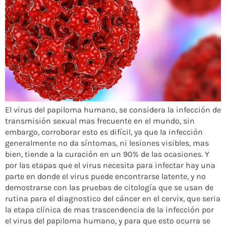
El virus del papiloma humano, se considera la infección de
transmisión sexual mas frecuente en el mundo, sin
embargo, corroborar esto es difícil, ya que la infección
generalmente no da síntomas, ni lesiones visibles, mas
bien, tiende a la curación en un 90% de las ocasiones. Y
por las etapas que el virus necesita para infectar hay una
parte en donde el virus puede encontrarse latente, y no
demostrarse con las pruebas de citología que se usan de
rutina para el diagnostico del cáncer en el cervix, que seria
la etapa clínica de mas trascendencia de la infección por
el virus del papiloma humano, y para que esto ocurra se