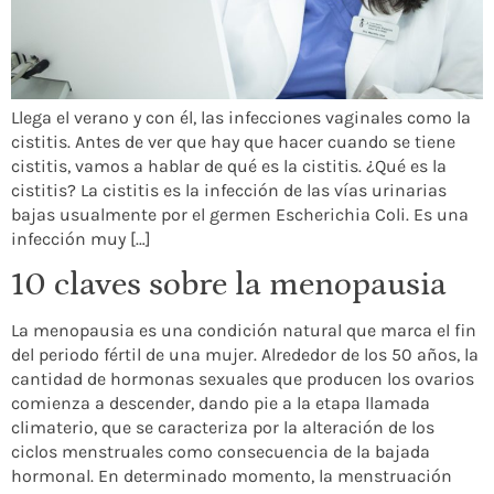
Llega el verano y con él, las infecciones vaginales como la
cistitis. Antes de ver que hay que hacer cuando se tiene
cistitis, vamos a hablar de qué es la cistitis. ¿Qué es la
cistitis? La cistitis es la infección de las vías urinarias
bajas usualmente por el germen Escherichia Coli. Es una
infección muy […]
10 claves sobre la menopausia
La menopausia es una condición natural que marca el fin
del periodo fértil de una mujer. Alrededor de los 50 años, la
cantidad de hormonas sexuales que producen los ovarios
comienza a descender, dando pie a la etapa llamada
climaterio, que se caracteriza por la alteración de los
ciclos menstruales como consecuencia de la bajada
hormonal. En determinado momento, la menstruación