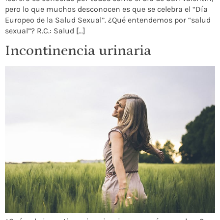
pero lo que muchos desconocen es que se celebra el “Día
Europeo de la Salud Sexual”. ¿Qué entendemos por “salud
sexual”? R.C.: Salud […]
Incontinencia urinaria