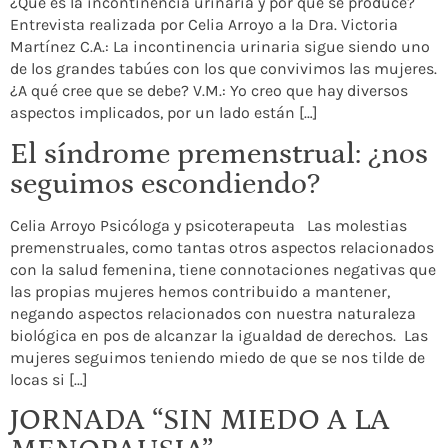
¿Qué es la incontinencia urinaria y por qué se produce?
Entrevista realizada por Celia Arroyo a la Dra. Victoria
Martínez C.A.: La incontinencia urinaria sigue siendo uno
de los grandes tabúes con los que convivimos las mujeres.
¿A qué cree que se debe? V.M.: Yo creo que hay diversos
aspectos implicados, por un lado están […]
El síndrome premenstrual: ¿nos
seguimos escondiendo?
Celia Arroyo Psicóloga y psicoterapeuta Las molestias
premenstruales, como tantas otros aspectos relacionados
con la salud femenina, tiene connotaciones negativas que
las propias mujeres hemos contribuido a mantener,
negando aspectos relacionados con nuestra naturaleza
biológica en pos de alcanzar la igualdad de derechos. Las
mujeres seguimos teniendo miedo de que se nos tilde de
locas si […]
JORNADA “SIN MIEDO A LA