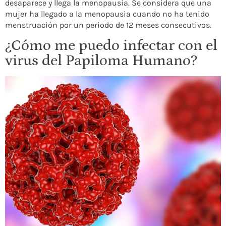
desaparece y llega la menopausia. Se considera que una
mujer ha llegado a la menopausia cuando no ha tenido
menstruación por un periodo de 12 meses consecutivos.
¿Cómo me puedo infectar con el
virus del Papiloma Humano?