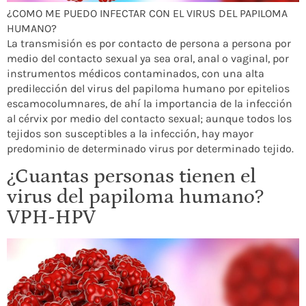
¿COMO ME PUEDO INFECTAR CON EL VIRUS DEL PAPILOMA
HUMANO?
La transmisión es por contacto de persona a persona por
medio del contacto sexual ya sea oral, anal o vaginal, por
instrumentos médicos contaminados, con una alta
predilección del virus del papiloma humano por epitelios
escamocolumnares, de ahí la importancia de la infección
al cérvix por medio del contacto sexual; aunque todos los
tejidos son susceptibles a la infección, hay mayor
predominio de determinado virus por determinado tejido.
¿Cuantas personas tienen el
virus del papiloma humano?
VPH-HPV