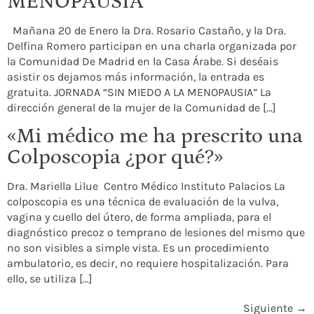
MENOPAUSIA”
Mañana 20 de Enero la Dra. Rosario Castaño, y la Dra.
Delfina Romero participan en una charla organizada por
la Comunidad De Madrid en la Casa Árabe. Si deséais
asistir os dejamos más información, la entrada es
gratuita. JORNADA “SIN MIEDO A LA MENOPAUSIA” La
dirección general de la mujer de la Comunidad de […]
«Mi médico me ha prescrito una
Colposcopia ¿por qué?»
Dra. Mariella Lilue Centro Médico Instituto Palacios La
colposcopia es una técnica de evaluación de la vulva,
vagina y cuello del útero, de forma ampliada, para el
diagnóstico precoz o temprano de lesiones del mismo que
no son visibles a simple vista. Es un procedimiento
ambulatorio, es decir, no requiere hospitalización. Para
ello, se utiliza […]
Siguiente
→