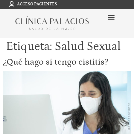
ACCESO PACIENTES
Etiqueta:
Salud Sexual
¿Qué hago si tengo cistitis?