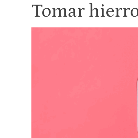
Tomar hierro 