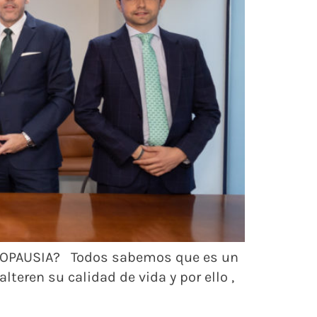
NOPAUSIA? Todos sabemos que es un
teren su calidad de vida y por ello ,