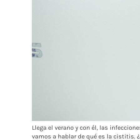
Llega el verano y con él, las infeccion
vamos a hablar de qué es la cistitis. ¿