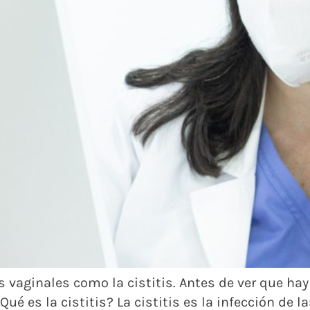
es vaginales como la cistitis. Antes de ver que hay
Qué es la cistitis? La cistitis es la infección de