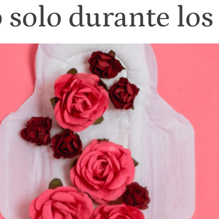
solo durante los 