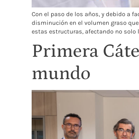
Con el paso de los años, y debido a 
disminución en el volumen graso que re
estas estructuras, afectando no solo l
Primera Cáte
mundo