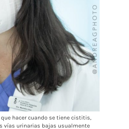
 que hacer cuando se tiene cistitis,
 las vías urinarias bajas usualmente