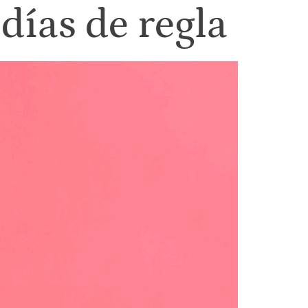
días de regla