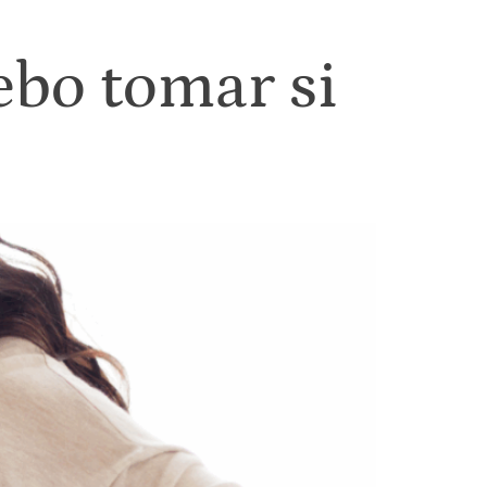
ebo tomar si