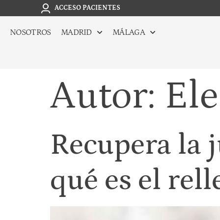
ACCESO PACIENTES
NOSOTROS
MADRID
MÁLAGA
Autor:
Ele
Recupera la 
qué es el rel