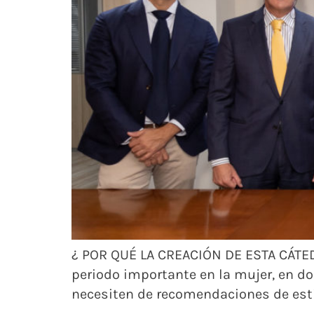
¿ POR QUÉ LA CREACIÓN DE ESTA CÁT
periodo importante en la mujer, en do
necesiten de recomendaciones de estil