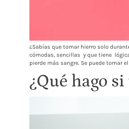
¿Sabías que tomar hierro solo durant
cómodas, sencillas y que tiene lógica
pierde más sangre. Se puede tomar el 
¿Qué hago si 