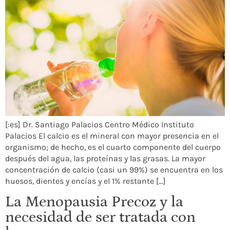
[:es] Dr. Santiago Palacios Centro Médico Instituto
Palacios El calcio es el mineral con mayor presencia en el
organismo; de hecho, es el cuarto componente del cuerpo
después del agua, las proteínas y las grasas. La mayor
concentración de calcio (casi un 99%) se encuentra en los
huesos, dientes y encías y el 1% restante […]
La Menopausia Precoz y la
necesidad de ser tratada con