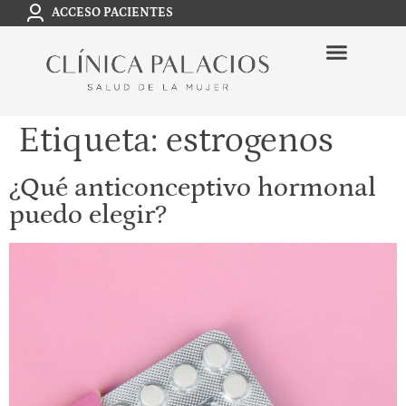
ACCESO PACIENTES
Etiqueta:
estrogenos
¿Qué anticonceptivo hormonal
puedo elegir?