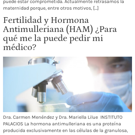
puede estar comprometida. Actualmente retrasamos la
maternidad porque, entre otros motivos, […]
Fertilidad y Hormona
Antimulleriana (HAM) ¿Para
qué me la puede pedir mi
médico?
Dra. Carmen Menéndez y Dra. Mariella Lilue INSTITUTO
PALACIOS La hormona antimulleriana es una proteína
producida exclusivamente en las células de la granulosa,