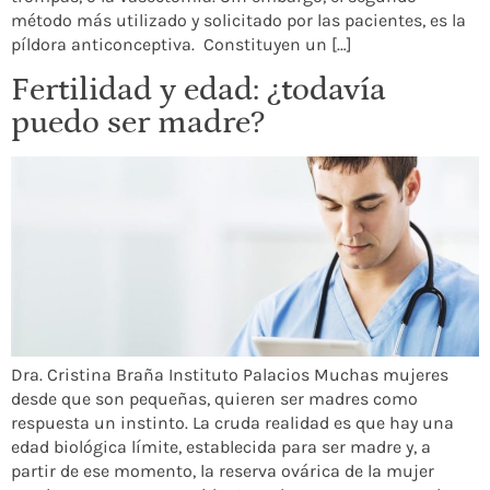
método más utilizado y solicitado por las pacientes, es la
píldora anticonceptiva. Constituyen un […]
Fertilidad y edad: ¿todavía
puedo ser madre?
Dra. Cristina Braña Instituto Palacios Muchas mujeres
desde que son pequeñas, quieren ser madres como
respuesta un instinto. La cruda realidad es que hay una
edad biológica límite, establecida para ser madre y, a
partir de ese momento, la reserva ovárica de la mujer