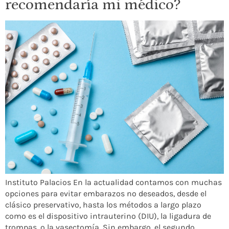
recomendaría mi médico?
Instituto Palacios En la actualidad contamos con muchas
opciones para evitar embarazos no deseados, desde el
clásico preservativo, hasta los métodos a largo plazo
como es el dispositivo intrauterino (DIU), la ligadura de
trompas, o la vasectomía. Sin embargo, el segundo