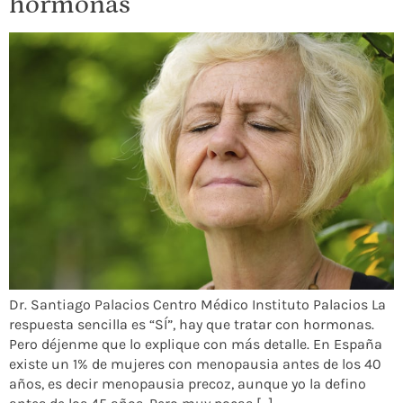
hormonas
Dr. Santiago Palacios Centro Médico Instituto Palacios La
respuesta sencilla es “SÍ”, hay que tratar con hormonas.
Pero déjenme que lo explique con más detalle. En España
existe un 1% de mujeres con menopausia antes de los 40
años, es decir menopausia precoz, aunque yo la defino