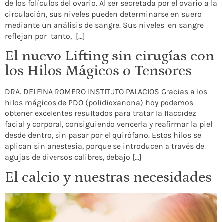
de los folículos del ovario. Al ser secretada por el ovario a la
circulación, sus niveles pueden determinarse en suero
mediante un análisis de sangre. Sus niveles en sangre
reflejan por tanto, […]
El nuevo Lifting sin cirugías con
los Hilos Mágicos o Tensores
DRA. DELFINA ROMERO INSTITUTO PALACIOS Gracias a los
hilos mágicos de PDO (polidioxanona) hoy podemos
obtener excelentes resultados para tratar la flaccidez
facial y corporal, consiguiendo vencerla y reafirmar la piel
desde dentro, sin pasar por el quirófano. Estos hilos se
aplican sin anestesia, porque se introducen a través de
agujas de diversos calibres, debajo […]
El calcio y nuestras necesidades