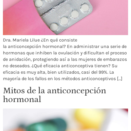
Dra. Mariela Lilue ¿En qué consiste
la anticoncepción hormonal? En administrar una serie de
hormonas que inhiben la ovulación y dificultan el proceso
de anidación, protegiendo así a las mujeres de embarazos
no deseados. ¿Qué eficacia anticonceptiva tienen? Su
eficacia es muy alta, bien utilizados, casi del 99%. La
mayoría de los fallos en los métodos anticonceptivos […]
Mitos de la anticoncepción
hormonal