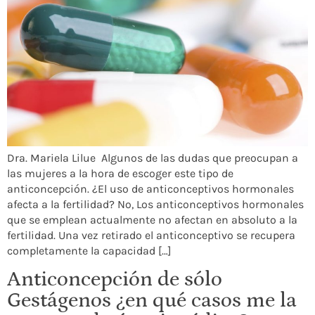
Dra. Mariela Lilue Algunos de las dudas que preocupan a
las mujeres a la hora de escoger este tipo de
anticoncepción. ¿El uso de anticonceptivos hormonales
afecta a la fertilidad? No, Los anticonceptivos hormonales
que se emplean actualmente no afectan en absoluto a la
fertilidad. Una vez retirado el anticonceptivo se recupera
completamente la capacidad […]
Anticoncepción de sólo
Gestágenos ¿en qué casos me la