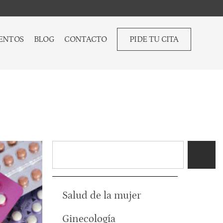
ENTOS
BLOG
CONTACTO
PIDE TU CITA
Salud de la mujer
Ginecología