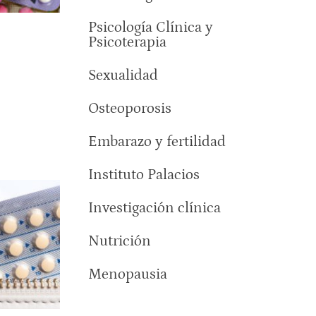
Psicología Clínica y
Psicoterapia
Sexualidad
Osteoporosis
Embarazo y fertilidad
Instituto Palacios
Investigación clínica
Nutrición
Menopausia