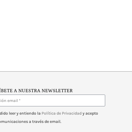
ÍBETE A NUESTRA NEWSLETTER
dido leer y entiendo la
Política de Privacidad
y acepto
comunicaciones a través de email.