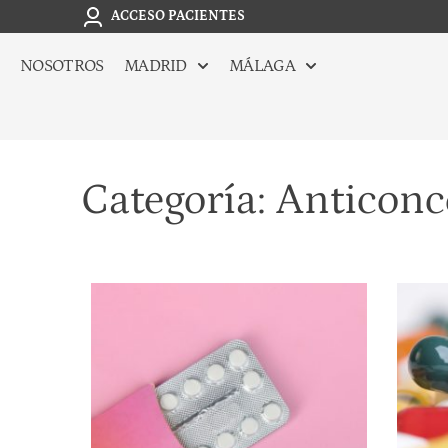
ACCESO PACIENTES
NOSOTROS
MADRID
MÁLAGA
Categoría: Anticonc