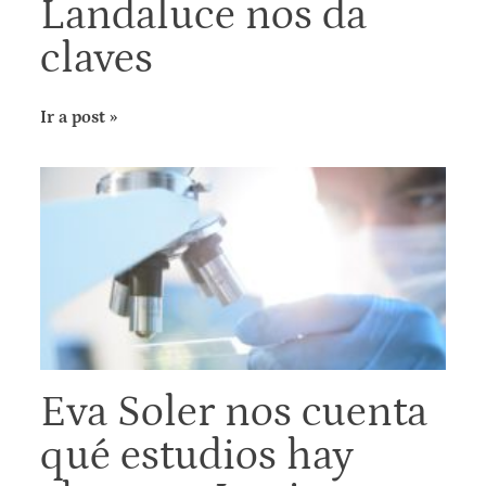
Landaluce nos da
claves
Ir a post »
Eva Soler nos cuenta
qué estudios hay