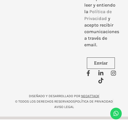
leer y entiendo
la
Política de
Privacidad
y
acepto recibir
comunicaciones
a través de
email.
Enviar
DISEÑADO Y DESARROLLADO POR
NEOATTACK
© TODOS LOS DERECHOS RESERVADOS
POLÍTICA DE PRIVACIDAD
AVISO LEGAL