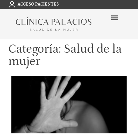
ACCESO PACIENTES
Categoría: Salud de la
mujer