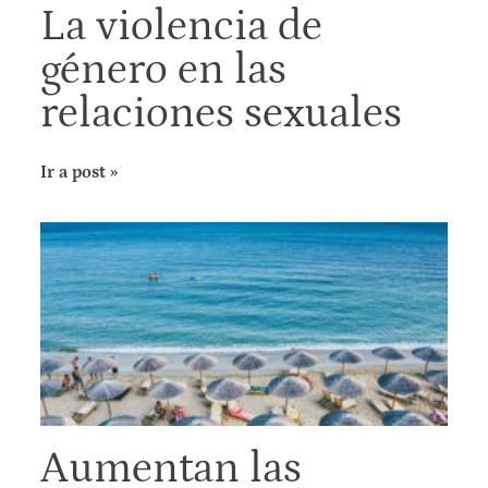
La violencia de
género en las
relaciones sexuales
Ir a post »
Aumentan las