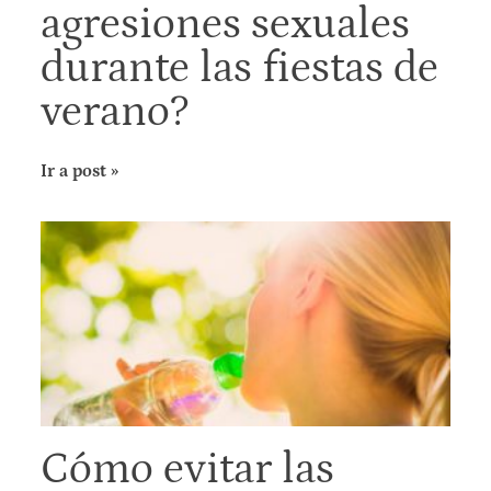
agresiones sexuales
durante las fiestas de
verano?
Ir a post »
Cómo evitar las