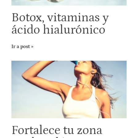
Botox, vitaminas y
ácido hialurónico
Ir a post »
Fortalece tu zona