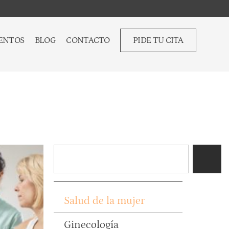
ENTOS
BLOG
CONTACTO
PIDE TU CITA
Salud de la mujer
Ginecología