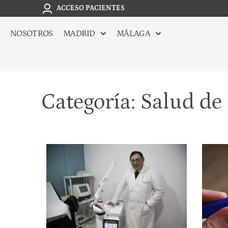
ACCESO PACIENTES
NOSOTROS
MADRID
MÁLAGA
Categoría: Salud de