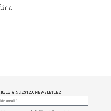
ir a
ÍBETE A NUESTRA NEWSLETTER